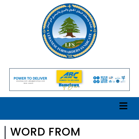
WORD FROM