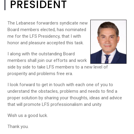
PRESIDENT
The Lebanese forwarders syndicate new
Board members elected, has nominated
me for the LFS Presidency, that I with
honor and pleasure accepted this task.
I along with the outstanding Board
members shall join our efforts and work
side by side to take LFS members to a new level of
prosperity and problems free era.
I look forward to get in touch with each one of you to
understand the obstacles, problems and needs to find a
proper solution by sharing your thoughts, ideas and advice
that will promote LFS professionalism and unity.
Wish us a good luck.
Thank you.